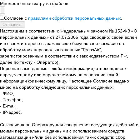
Множественная загрузка файлов:
Согласен с
правилами обработки персональных данных
.
Отправить
Настоящим в соответствии с Федеральным законом № 152-ФЗ «О
персональных данных» от 27.07.2006 года свободно, своей волей
и в своем интересе выражаю свое безусловное согласие на
обработку моих персональных данных "PressAir",
зарегистрированным в соответствии с законодательством РФ,
далее по тексту - Оператор).
Персональные данные - любая информация, относящаяся к
определенному или определяемому на основании такой
информации физическому лицу. Настоящее Согласие выдано
мною на обработку следующих персональных данных:
- ФИО;
- Телефон;
- E-mail;
- IP-адрес.
Согласие дано Оператору для совершения следующих действий с
моими персональными данными с использованием средств
автоматизации и/или без использования таких средств: сбор,