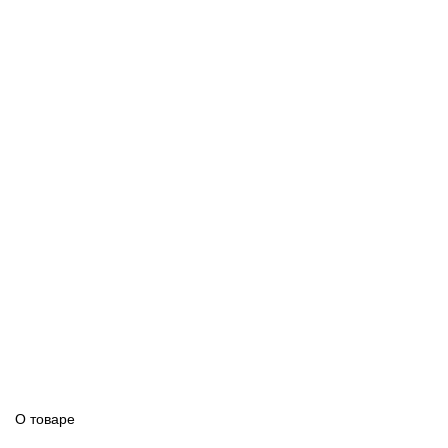
О товаре