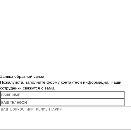
Заявка обратной связи
Пожалуйста, заполните форму контактной информации. Наши
сотрудники свяжутся с вами.