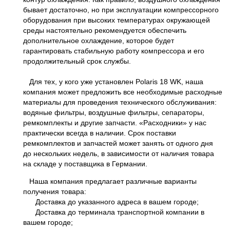
бывает достаточно, но при эксплуатации компрессорного
оборудования при высоких температурах окружающей
среды настоятельно рекомендуется обеспечить
дополнительное охлаждение, которое будет
гарантировать стабильную работу компрессора и его
продолжительный срок службы.
Для тех, у кого уже установлен Polaris 18 WK, наша
компания может предложить все необходимые расходные
материалы для проведения технического обслуживания:
водяные фильтры, воздушные фильтры, сепараторы,
ремкомплекты и другие запчасти. «Расходники» у нас
практически всегда в наличии. Срок поставки
ремкомплектов и запчастей может занять от одного дня
до нескольких недель, в зависимости от наличия товара
на складе у поставщика в Германии.
Наша компания предлагает различные варианты
получения товара:
Доставка до указанного адреса в вашем городе;
Доставка до терминала транспортной компании в
вашем городе;