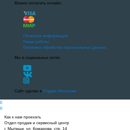
Можно оплатить онлайн:
Полезная информация
Наши работы
Политика обработки персональных данных
Мы в социальных сетях:
Сайт сделан в
Студии Латыпова
0
0
Как к нам проехать
Отдел продаж и сервисный центр
г. Мытищи, ул. Комарова, стр. 14