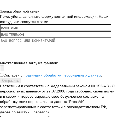
Заявка обратной связи
Пожалуйста, заполните форму контактной информации. Наши
сотрудники свяжутся с вами.
Множественная загрузка файлов:
Согласен с
правилами обработки персональных данных
.
Отправить
Настоящим в соответствии с Федеральным законом № 152-ФЗ «О
персональных данных» от 27.07.2006 года свободно, своей волей
и в своем интересе выражаю свое безусловное согласие на
обработку моих персональных данных "PressAir",
зарегистрированным в соответствии с законодательством РФ,
далее по тексту - Оператор).