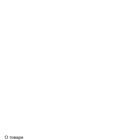
О товаре