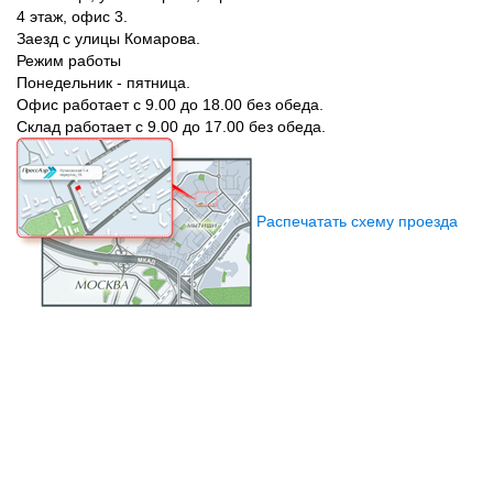
4 этаж, офис 3.
Заезд с улицы Комарова.
Режим работы
Понедельник - пятница.
Офис работает с 9.00 до 18.00 без обеда.
Склад работает с 9.00 до 17.00 без обеда.
Распечатать схему проезда