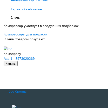
Гарантийный талон.
1 год.
Компрессор участвует в следующих подборках:
Компрессоры для покраски
С этим товаром покупают
по запросу
Asa 1 - 8973020269
Купить
Все бренды