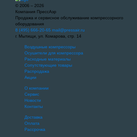
© 2006 – 2026
Компания ПрессАэр
Продажа и сервисное обслуживание компрессорного
оборудования
8 (495) 666-20-65
mail@pressair.ru
г. Мытищи, ул. Комарова, стр. 14
Воздушные компрессоры
Осушители для компрессора
Расходные материалы
Сопутствующие товары
Распродажа
Акции
О компании
Сервис
Новости
Контакты
Доставка
Оплата
Рассрочка