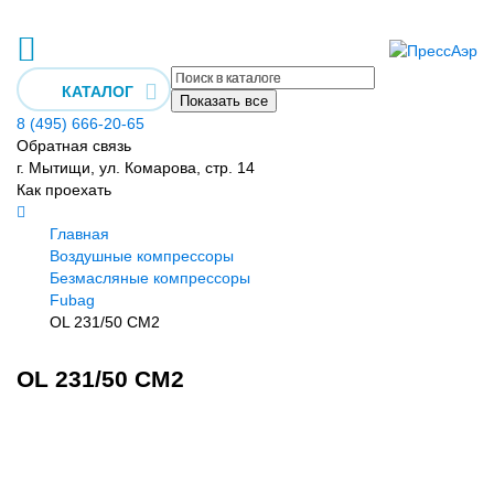
КАТАЛОГ
Показать все
8 (495) 666-20-65
Обратная связь
г. Мытищи, ул. Комарова, стр. 14
Как проехать
Главная
Воздушные компрессоры
Безмасляные компрессоры
Fubag
OL 231/50 CM2
OL 231/50 CM2