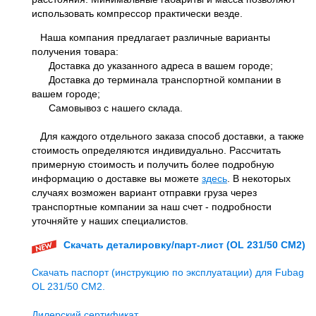
использовать компрессор практически везде.
Наша компания предлагает различные варианты
получения товара:
Доставка до указанного адреса в вашем городе;
Доставка до терминала транспортной компании в
вашем городе;
Самовывоз с нашего склада.
Для каждого отдельного заказа способ доставки, а также
стоимость определяются индивидуально. Рассчитать
примерную стоимость и получить более подробную
информацию о доставке вы можете
здесь
. В некоторых
случаях возможен вариант отправки груза через
транспортные компании за наш счет - подробности
уточняйте у наших специалистов.
Скачать деталировку/парт-лист (OL 231/50 CM2)
Скачать паспорт (инструкцию по эксплуатации) для Fubag
OL 231/50 CM2.
Дилерский сертификат.