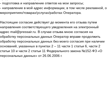
- подготовка и направление ответов на мои запросы;
- направление в мой адрес информации, в том числе рекламной, о
мероприятиях/товарах/услугах/работах Оператора.
Настоящее согласие действует до момента его отзыва путем
направления соответствующего уведомления на электронный
адрес mail@pressair.ru. В случае отзыва мною согласия на
обработку персональных данных Оператор вправе продолжить
обработку персональных данных без моего согласия при наличии
оснований, указанных в пунктах 2 – 11 части 1 статьи 6, части 2
статьи 10 и части 2 статьи 11 Федерального закона №152-ФЗ «О
персональных данных» от 26.06.2006 г.