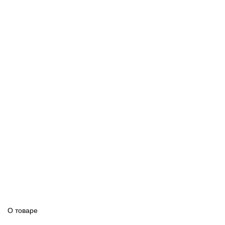
О товаре