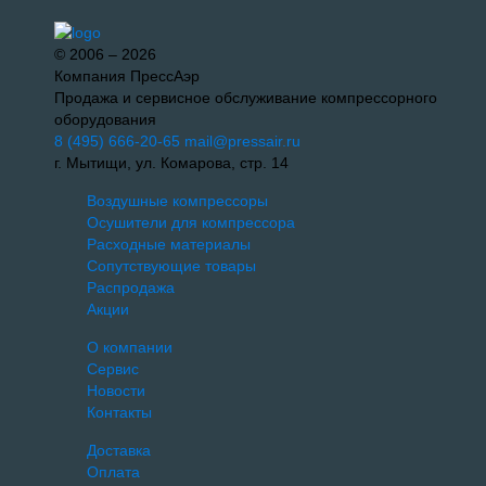
© 2006 – 2026
Компания ПрессАэр
Продажа и сервисное обслуживание компрессорного
оборудования
8 (495) 666-20-65
mail@pressair.ru
г. Мытищи, ул. Комарова, стр. 14
Воздушные компрессоры
Осушители для компрессора
Расходные материалы
Сопутствующие товары
Распродажа
Акции
О компании
Сервис
Новости
Контакты
Доставка
Оплата