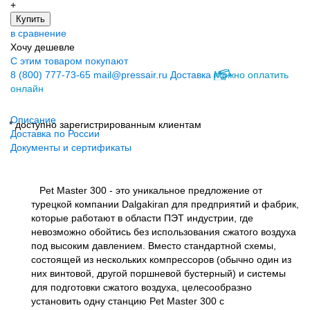
+
Купить
в сравнение
Хочу дешевле
С этим товаром покупают
8 (800) 777-73-65
mail@pressair.ru
Доставка
Можно оплатить
онлайн
Описание
* доступно зарегистрированным клиентам
Доставка по России
Документы и сертификаты
Pet Master 300 - это уникальное предложение от
турецкой компании Dalgakiran для предприятий и фабрик,
которые работают в области ПЭТ индустрии, где
невозможно обойтись без использования сжатого воздуха
под высоким давлением. Вместо стандартной схемы,
состоящей из нескольких компрессоров (обычно один из
них винтовой, другой поршневой бустерный) и системы
для подготовки сжатого воздуха, целесообразно
установить одну станцию Pet Master 300 с