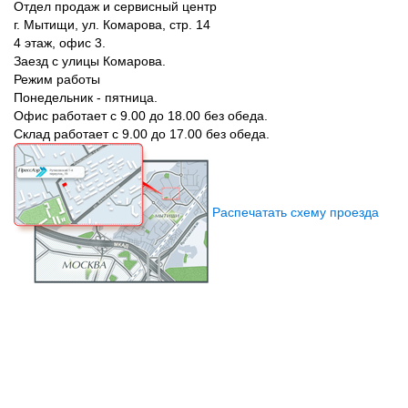
Отдел продаж и сервисный центр
г. Мытищи, ул. Комарова, стр. 14
4 этаж, офис 3.
Заезд с улицы Комарова.
Режим работы
Понедельник - пятница.
Офис работает с 9.00 до 18.00 без обеда.
Склад работает с 9.00 до 17.00 без обеда.
Распечатать схему проезда