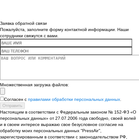
Заявка обратной связи
Пожалуйста, заполните форму контактной информации. Наши
сотрудники свяжутся с вами.
Множественная загрузка файлов:
Согласен с
правилами обработки персональных данных
.
Отправить
Настоящим в соответствии с Федеральным законом № 152-ФЗ «О
персональных данных» от 27.07.2006 года свободно, своей волей
и в своем интересе выражаю свое безусловное согласие на
обработку моих персональных данных "PressAir",
зарегистрированным в соответствии с законодательством РФ,