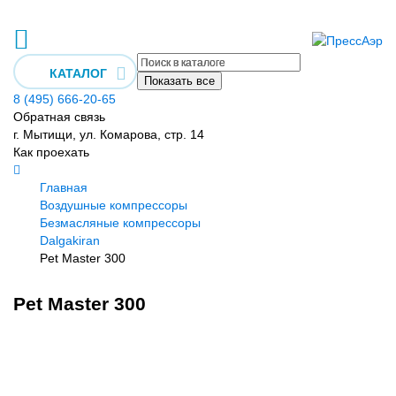
КАТАЛОГ
Показать все
8 (495) 666-20-65
Обратная связь
г. Мытищи, ул. Комарова, стр. 14
Как проехать
Главная
Воздушные компрессоры
Безмасляные компрессоры
Dalgakiran
Pet Master 300
Pet Master 300