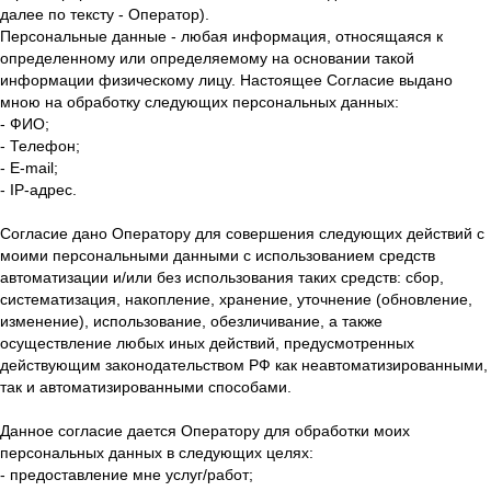
далее по тексту - Оператор).
Персональные данные - любая информация, относящаяся к
определенному или определяемому на основании такой
информации физическому лицу. Настоящее Согласие выдано
мною на обработку следующих персональных данных:
- ФИО;
- Телефон;
- E-mail;
- IP-адрес.
Согласие дано Оператору для совершения следующих действий с
моими персональными данными с использованием средств
автоматизации и/или без использования таких средств: сбор,
систематизация, накопление, хранение, уточнение (обновление,
изменение), использование, обезличивание, а также
осуществление любых иных действий, предусмотренных
действующим законодательством РФ как неавтоматизированными,
так и автоматизированными способами.
Данное согласие дается Оператору для обработки моих
персональных данных в следующих целях:
- предоставление мне услуг/работ;