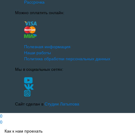
Рассрочка
Можно оплатить онлайн:
Полезная информация
Наши работы
Политика обработки персональных данных
Мы в социальных сетях:
Сайт сделан в
Студии Латыпова
0
0
Как к нам проехать