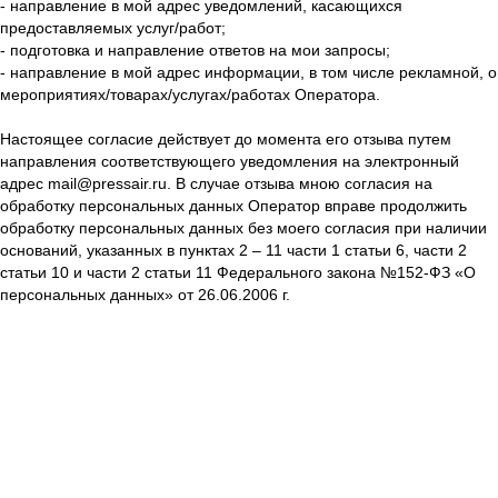
- направление в мой адрес уведомлений, касающихся
предоставляемых услуг/работ;
- подготовка и направление ответов на мои запросы;
- направление в мой адрес информации, в том числе рекламной, о
мероприятиях/товарах/услугах/работах Оператора.
Настоящее согласие действует до момента его отзыва путем
направления соответствующего уведомления на электронный
адрес mail@pressair.ru. В случае отзыва мною согласия на
обработку персональных данных Оператор вправе продолжить
обработку персональных данных без моего согласия при наличии
оснований, указанных в пунктах 2 – 11 части 1 статьи 6, части 2
статьи 10 и части 2 статьи 11 Федерального закона №152-ФЗ «О
персональных данных» от 26.06.2006 г.