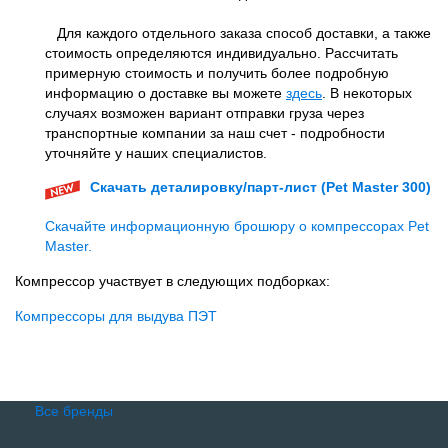
Для каждого отдельного заказа способ доставки, а также
стоимость определяются индивидуально. Рассчитать
примерную стоимость и получить более подробную
информацию о доставке вы можете
здесь
. В некоторых
случаях возможен вариант отправки груза через
транспортные компании за наш счет - подробности
уточняйте у наших специалистов.
Скачать деталировку/парт-лист (Pet Master 300)
Скачайте информационную брошюру о компрессорах Pet
Master.
Компрессор участвует в следующих подборках:
Компрессоры для выдува ПЭТ
Все бренды